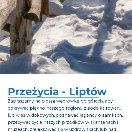
Przeżycia - Liptów
Zapraszamy na pieszą wędrówkę po górach, aby
odkrywać piękno naszego regionu z siodełka roweru
lub wież widokowych, poznawać legendy o zamkach,
przeżywać życie naszych przodków w skansenach i
muzeach, zrelaksować się w uzdrowiskach lub nad