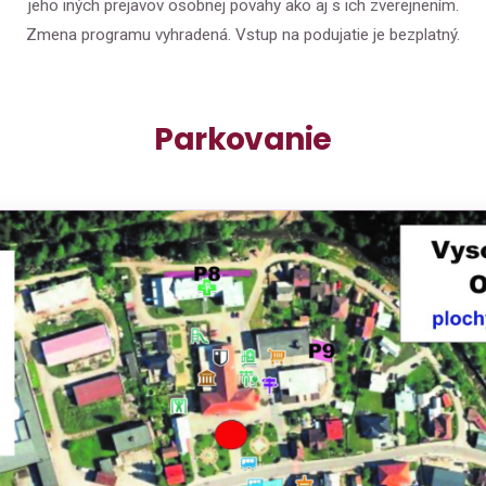
jeho iných prejavov osobnej povahy ako aj s ich zverejnením.
Zmena programu vyhradená. Vstup na podujatie je bezplatný.
Parkovanie