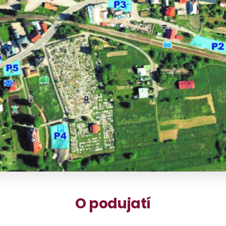
O podujatí