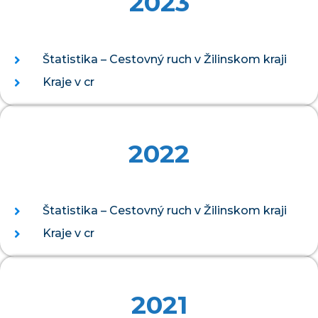
2023
Štatistika – Cestovný ruch v Žilinskom kraji
Kraje v cr
2022
Štatistika – Cestovný ruch v Žilinskom kraji
Kraje v cr
2021