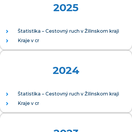
2025
Štatistika – Cestovný ruch v Žilinskom kraji
Kraje v cr
2024
Štatistika – Cestovný ruch v Žilinskom kraji
Kraje v cr