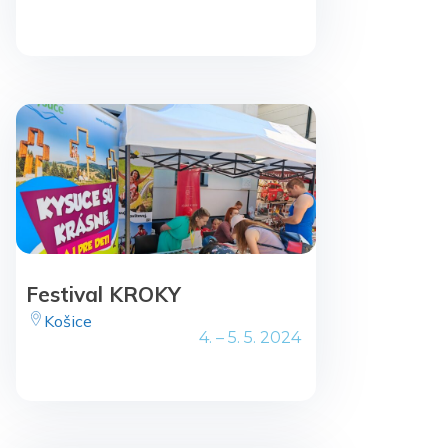
Festival KROKY
Košice
4. – 5. 5. 2024